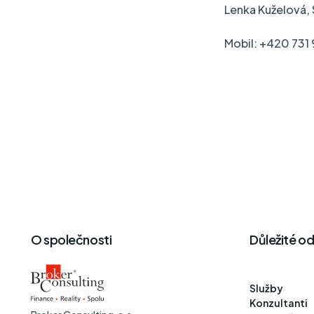
Lenka Kuželová, 
Mobil: +420 731 
O společnosti
Důležité o
Služby
Konzultanti