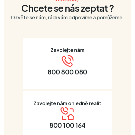
Chcete se nás zeptat ?
Ozvěte se nám, rádi vám odpovíme a pomůžeme.
Zavolejte nám
800 800 080
Zavolejte nám ohledně realit
800 100 164